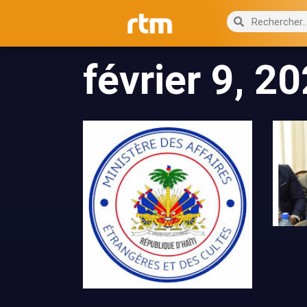
février 9, 2