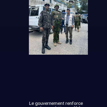
Le gouvernement renforce