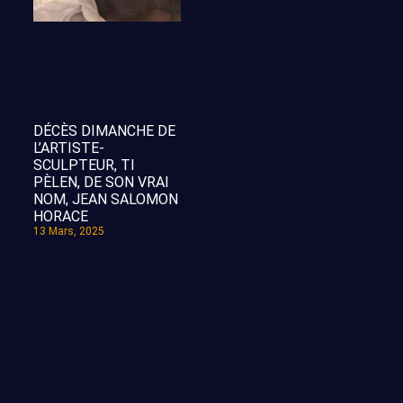
DÉCÈS DIMANCHE DE
L’ARTISTE-
SCULPTEUR, TI
PÈLEN, DE SON VRAI
NOM, JEAN SALOMON
HORACE
13 Mars, 2025