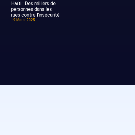
Haïti : Des milliers de
personnes dans les
rues contre l’insécurité
19 Mars, 2025