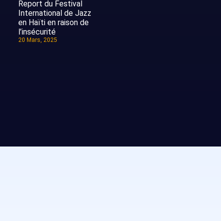
Report du Festival
International de Jazz
en Haïti en raison de
l’insécurité
20 Mars, 2025