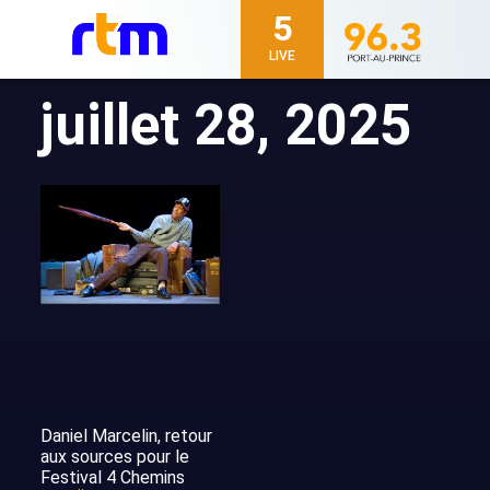
5
LIVE
juillet 28, 2025
Daniel Marcelin, retour
aux sources pour le
Festival 4 Chemins