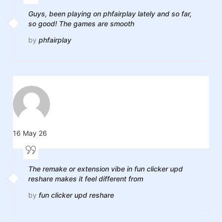
Guys, been playing on phfairplay lately and so far,
so good! The games are smooth
by
phfairplay
16 May 26
The remake or extension vibe in fun clicker upd
reshare makes it feel different from
by
fun clicker upd reshare