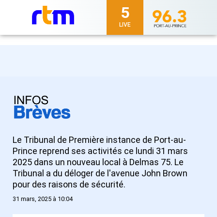
5
LIVE
Le Tribunal de Première instance de Port-au-
Prince reprend ses activités ce lundi 31 mars
2025 dans un nouveau local à Delmas 75. Le
Tribunal a du déloger de l'avenue John Brown
pour des raisons de sécurité.
31 mars, 2025 à 10:04