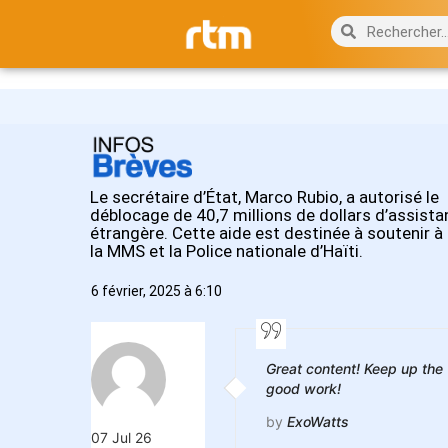
Le secrétaire d’État, Marco Rubio, a autorisé le
déblocage de 40,7 millions de dollars d’assist
étrangère. Cette aide est destinée à soutenir à 
la MMS et la Police nationale d’Haïti.
6 février, 2025 à 6:10
Great content! Keep up the
good work!
by
ExoWatts
07 Jul 26