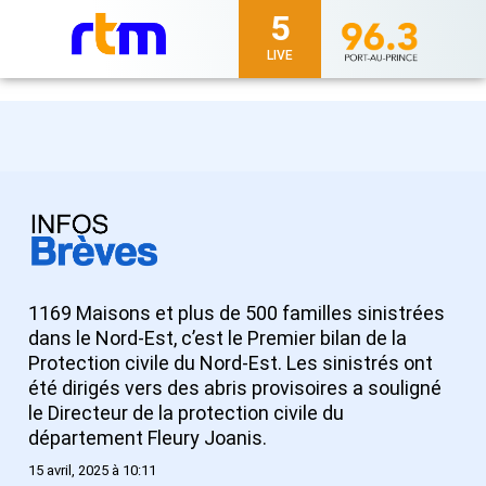
5
LIVE
1169 Maisons et plus de 500 familles sinistrées
dans le Nord-Est, c’est le Premier bilan de la
Protection civile du Nord-Est. Les sinistrés ont
été dirigés vers des abris provisoires a souligné
le Directeur de la protection civile du
département Fleury Joanis.
15 avril, 2025 à 10:11