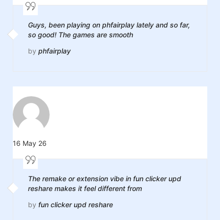
Guys, been playing on phfairplay lately and so far,
so good! The games are smooth
by
phfairplay
16 May 26
The remake or extension vibe in fun clicker upd
reshare makes it feel different from
by
fun clicker upd reshare