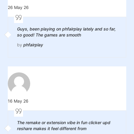
26 May 26
Guys, been playing on phfairplay lately and so far,
so good! The games are smooth
by
phfairplay
16 May 26
The remake or extension vibe in fun clicker upd
reshare makes it feel different from