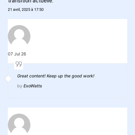
transition actuelle.
21 avril, 2025 à 17:50
07 Jul 26
Great content! Keep up the good work!
by
ExoWatts