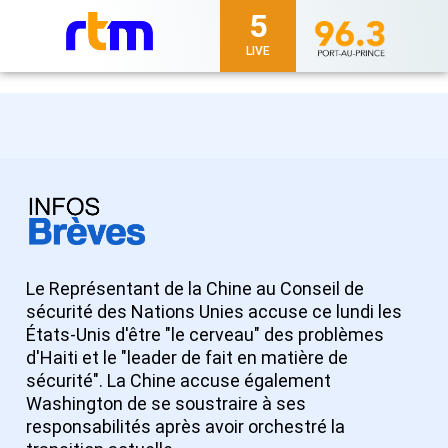
5
LIVE
Le Représentant de la Chine au Conseil de
sécurité des Nations Unies accuse ce lundi les
États-Unis d'être "le cerveau" des problèmes
d'Haiti et le "leader de fait en matière de
sécurité". La Chine accuse également
Washington de se soustraire à ses
responsabilités après avoir orchestré la