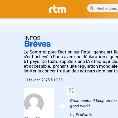
Le Sommet pour l’action sur l’intelligence artific
s’est achevé à Paris avec une déclaration signé
61 pays. Ce texte appelle à une IA éthique, inclu
et accessible, prônant une régulation mondiale
limiter la concentration des acteurs dominants
13 février, 2025 à 10:50
Great content! Keep up the
good work!
by
ExoWatts