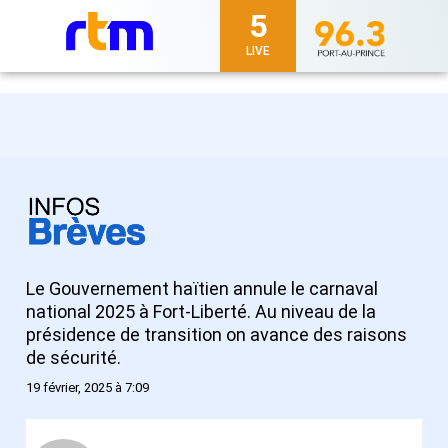
5
LIVE
Le Gouvernement haïtien annule le carnaval
national 2025 à Fort-Liberté. Au niveau de la
présidence de transition on avance des raisons
de sécurité.
19 février, 2025 à 7:09