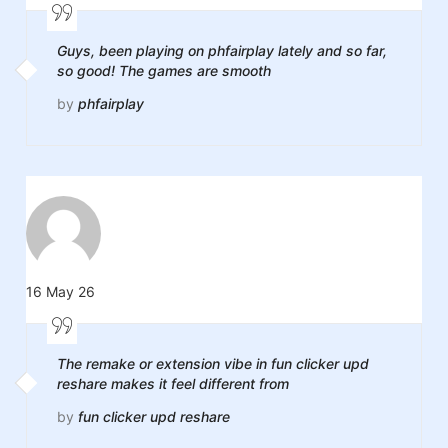
Guys, been playing on phfairplay lately and so far,
so good! The games are smooth
by
phfairplay
16 May 26
The remake or extension vibe in fun clicker upd
reshare makes it feel different from
by
fun clicker upd reshare