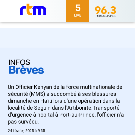
5
LIVE
Un Officier Kenyan de la force multinationale de
sécurité (MMS) a succombé à ses blessures
dimanche en Haïti lors d'une opération dans la
localité de Seguin dans l'Artibonite.Transporté
d'urgence à hopital à Port-au-Prince, l'officier n'a
pas survécu.
24 février, 2025 à 9:35