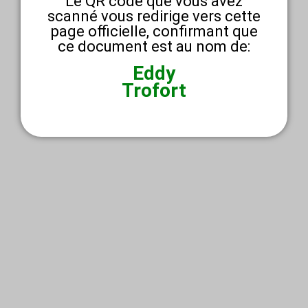
Le QR code que vous avez
scanné vous redirige vers cette
page officielle, confirmant que
ce document est au nom de:
Eddy
Trofort