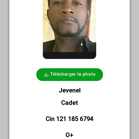
Télécharger la photo
Jevenel
Cadet
Cin 121 185 6794
O+