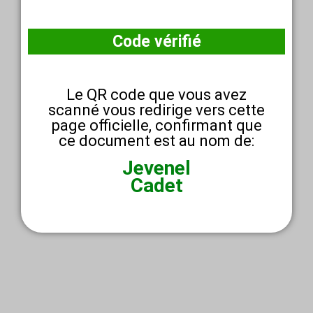
Code vérifié
Le QR code que vous avez
scanné vous redirige vers cette
page officielle, confirmant que
ce document est au nom de:
Jevenel
Cadet