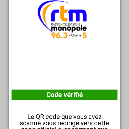
Code vérifié
Le QR code que vous avez
scanné vous redirige vers cette