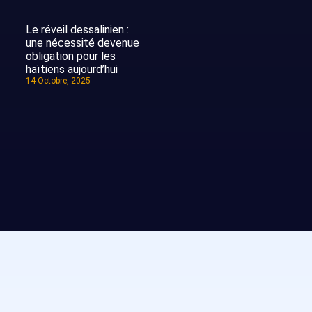
Le réveil dessalinien :
une nécessité devenue
obligation pour les
haïtiens aujourd’hui
14 Octobre, 2025