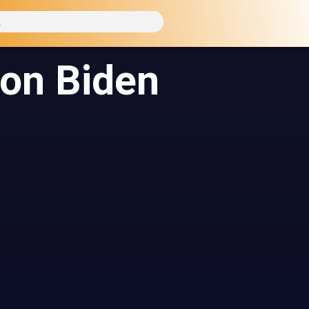
ion Biden