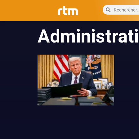
Administrat