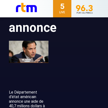
5
LIVE
annonce
Le Département
d’état américain
annonce une aide de
40,7 millions dollars à