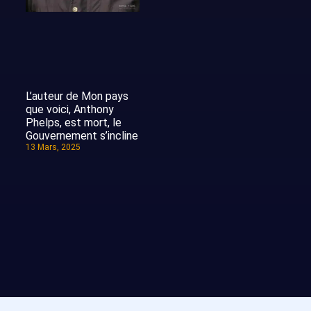
L’auteur de Mon pays
que voici, Anthony
Phelps, est mort, le
Gouvernement s’incline
13 Mars, 2025