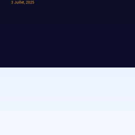
3 Juillet, 2025