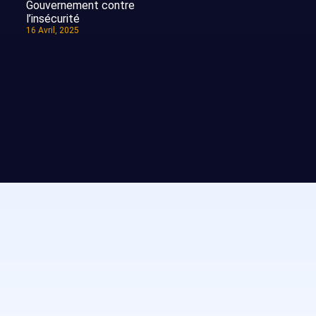
Gouvernement contre
l’insécurité
16 Avril, 2025