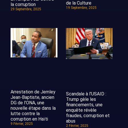
de la Culture
la corruption
19 Septembre, 2025
29 Septembre, 2025
Arrestation de Jemley
Scandale à l’USAID :
Jean-Baptiste, ancien
Trump gèle les
DG de l’ONA, une
financements, une
nouvelle étape dans la
enquête révèle
lutte contre la
fraudes, corruption et
corruption en Haïti
abus
9 Février, 2025
2 Février, 2025