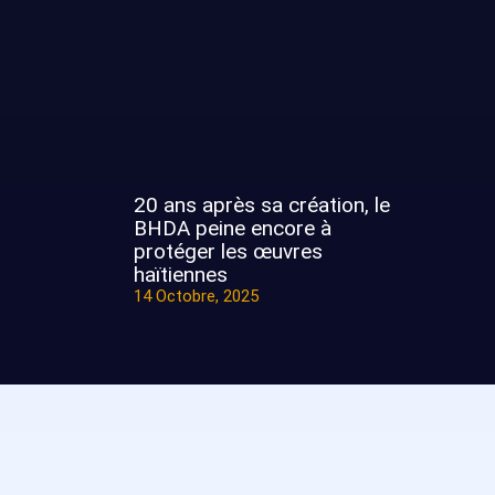
20 ans après sa création, le
BHDA peine encore à
protéger les œuvres
haïtiennes
14 Octobre, 2025