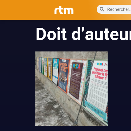
Doit d’auteu