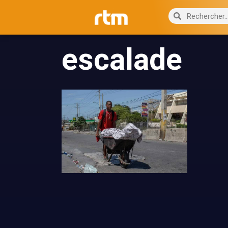
escalade