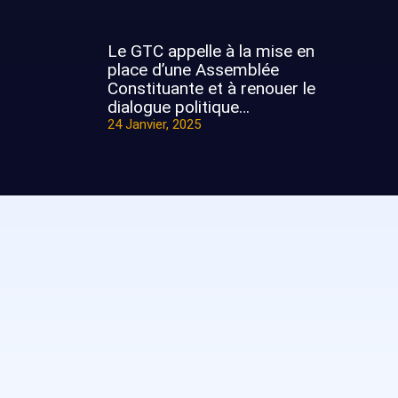
Le GTC appelle à la mise en
place d’une Assemblée
Constituante et à renouer le
dialogue politique…
24 Janvier, 2025