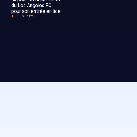
du Los Angeles FC
pour son entrée en lice
16 Juin, 2025