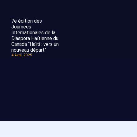
7e édition des
Journées
Internationales de la
Diaspora Haïtienne du
Canada “Haïti : vers un
nouveau départ”
4 Avril, 2025