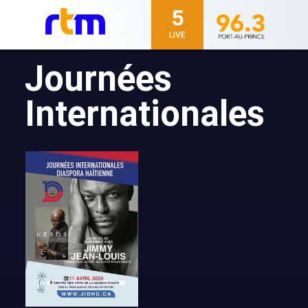
5
LIVE
Journées
Internationales