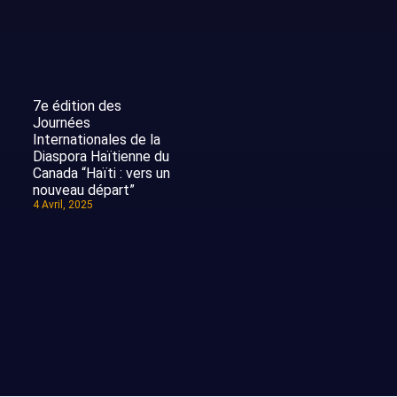
7e édition des
Journées
Internationales de la
Diaspora Haïtienne du
Canada “Haïti : vers un
nouveau départ”
4 Avril, 2025