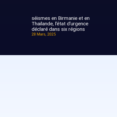
séismes en Birmanie et en
Thaïlande, l’état d’urgence
déclaré dans six régions
28 Mars, 2025