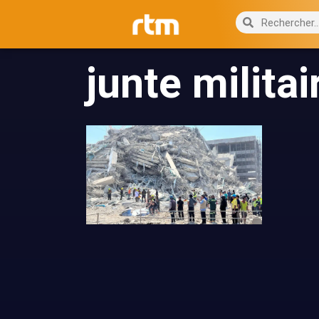
junte militai