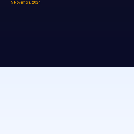
5 Novembre, 2024