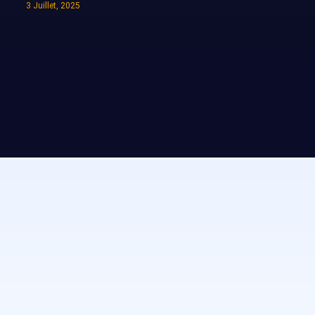
3 Juillet, 2025