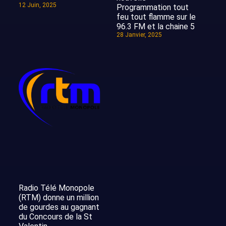
12 Juin, 2025
Programmation tout
feu tout flamme sur le
96.3 FM et la chaine 5
28 Janvier, 2025
Radio Télé Monopole
(RTM) donne un million
de gourdes au gagnant
du Concours de la St