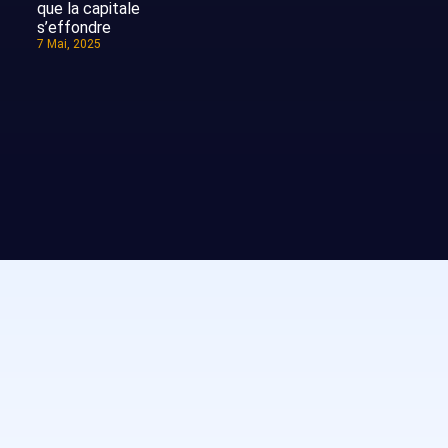
que la capitale
s’effondre
7 Mai, 2025