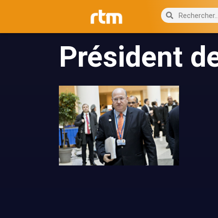
Président de