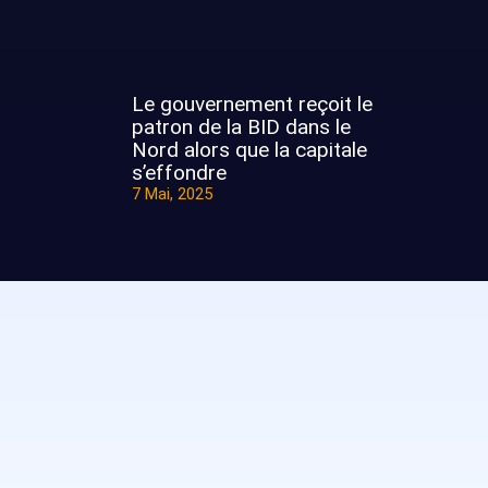
Le gouvernement reçoit le
patron de la BID dans le
Nord alors que la capitale
s’effondre
7 Mai, 2025