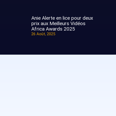
Anie Alerte en lice pour deux
prix aux Meilleurs Vidéos
Africa Awards 2025
26 Août, 2025