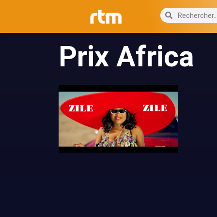
Prix Africa