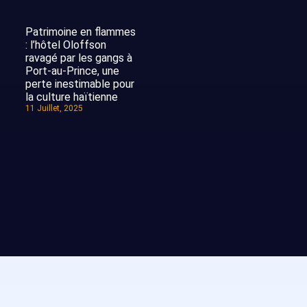
Patrimoine en flammes
: l’hôtel Oloffson
ravagé par les gangs à
Port-au-Prince, une
perte inestimable pour
la culture haïtienne
11 Juillet, 2025