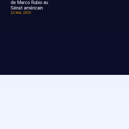
de Marco Rubio au
Sénat américain
22 Mai, 2025