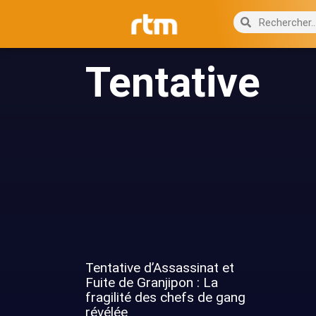
Tentative
Tentative d’Assassinat et
Fuite de Granjipon : La
fragilité des chefs de gang
révélée