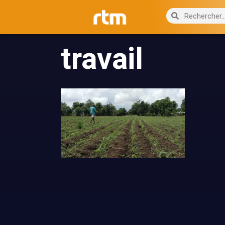
travail