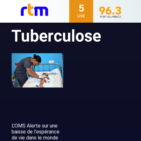
5
LIVE
Tuberculose
L’OMS Alerte sur une
baisse de l’espérance
de vie dans le monde