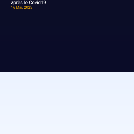
après le Covid19
16 Mai, 2025