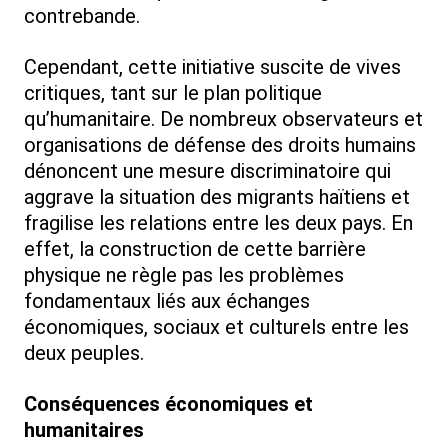
contrebande.
Cependant, cette initiative suscite de vives
critiques, tant sur le plan politique
qu’humanitaire. De nombreux observateurs et
organisations de défense des droits humains
dénoncent une mesure discriminatoire qui
aggrave la situation des migrants haïtiens et
fragilise les relations entre les deux pays. En
effet, la construction de cette barrière
physique ne règle pas les problèmes
fondamentaux liés aux échanges
économiques, sociaux et culturels entre les
deux peuples.
Conséquences économiques et
humanitaires