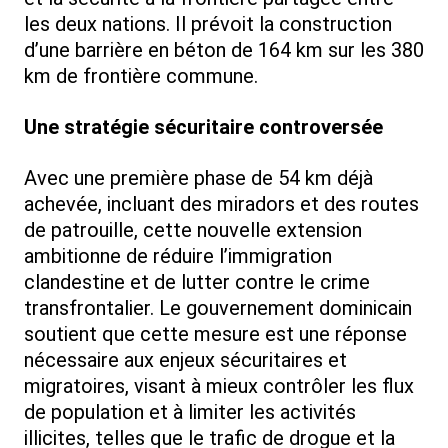
les deux nations. Il prévoit la construction
d’une barrière en béton de 164 km sur les 380
km de frontière commune.
Une stratégie sécuritaire controversée
Avec une première phase de 54 km déjà
achevée, incluant des miradors et des routes
de patrouille, cette nouvelle extension
ambitionne de réduire l’immigration
clandestine et de lutter contre le crime
transfrontalier. Le gouvernement dominicain
soutient que cette mesure est une réponse
nécessaire aux enjeux sécuritaires et
migratoires, visant à mieux contrôler les flux
de population et à limiter les activités
illicites, telles que le trafic de drogue et la