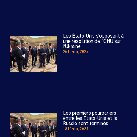
Les États-Unis s’opposent à
une résolution de l’ONU sur
l’Ukraine
26 février, 2025
Les premiers pourparlers
entre les Etats-Unis et la
Russie sont terminés
18 février, 2025