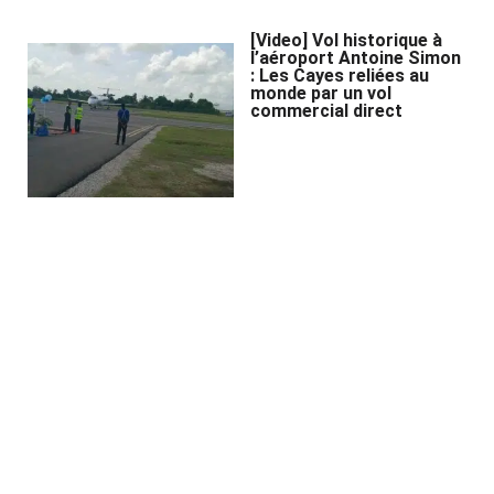
[Video] Vol historique à
l’aéroport Antoine Simon
: Les Cayes reliées au
monde par un vol
commercial direct