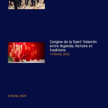
L’origine de la Saint-Valentin :
entre légende, histoire et
traditions
14 février, 2025
6 février, 2025