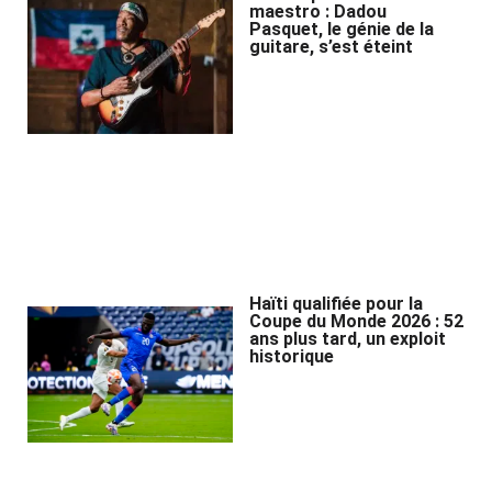
maestro : Dadou
Pasquet, le génie de la
guitare, s’est éteint
Haïti qualifiée pour la
Coupe du Monde 2026 : 52
ans plus tard, un exploit
historique