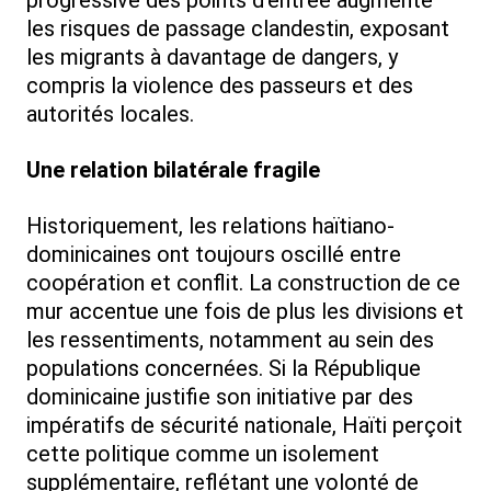
progressive des points d’entrée augmente
les risques de passage clandestin, exposant
les migrants à davantage de dangers, y
compris la violence des passeurs et des
autorités locales.
Une relation bilatérale fragile
Historiquement, les relations haïtiano-
dominicaines ont toujours oscillé entre
coopération et conflit. La construction de ce
mur accentue une fois de plus les divisions et
les ressentiments, notamment au sein des
populations concernées. Si la République
dominicaine justifie son initiative par des
impératifs de sécurité nationale, Haïti perçoit
cette politique comme un isolement
supplémentaire, reflétant une volonté de