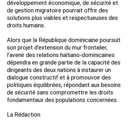
développement économique, de sécurité et
de gestion migratoire pourrait offrir des
solutions plus viables et respectueuses des
droits humains.
Alors que la République dominicaine poursuit
son projet d’extension du mur frontalier,
l’avenir des relations haïtiano-dominicaines
dépendra en grande partie de la capacité des
dirigeants des deux nations à instaurer un
dialogue constructif et à promouvoir des
politiques équilibrées, répondant aux besoins
de sécurité sans compromettre les droits
fondamentaux des populations concernées.
La Rédaction