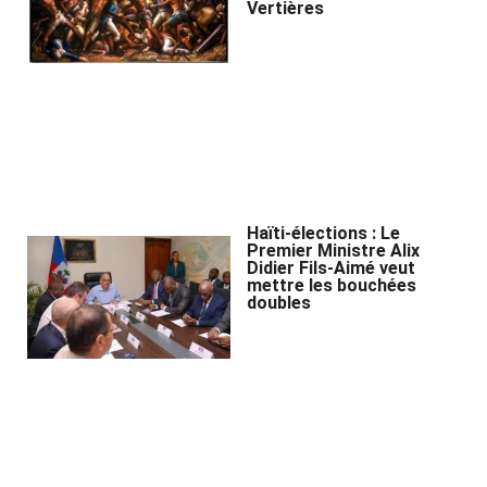
Vertières
Haïti-élections : Le
Premier Ministre Alix
Didier Fils-Aimé veut
mettre les bouchées
doubles