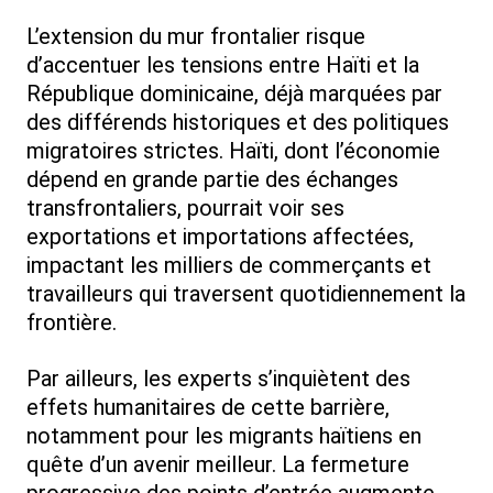
L’extension du mur frontalier risque
d’accentuer les tensions entre Haïti et la
République dominicaine, déjà marquées par
des différends historiques et des politiques
migratoires strictes. Haïti, dont l’économie
dépend en grande partie des échanges
transfrontaliers, pourrait voir ses
exportations et importations affectées,
impactant les milliers de commerçants et
travailleurs qui traversent quotidiennement la
frontière.
Par ailleurs, les experts s’inquiètent des
effets humanitaires de cette barrière,
notamment pour les migrants haïtiens en
quête d’un avenir meilleur. La fermeture