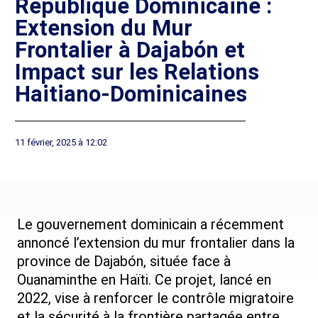
République Dominicaine :
Extension du Mur
Frontalier à Dajabón et
Impact sur les Relations
Haitiano-Dominicaines
11 février, 2025 à 12:02
Le gouvernement dominicain a récemment
annoncé l’extension du mur frontalier dans la
province de Dajabón, située face à
Ouanaminthe en Haïti. Ce projet, lancé en
2022, vise à renforcer le contrôle migratoire
et la sécurité à la frontière partagée entre