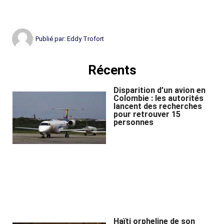
Publié par:
Eddy Trofort
Récents
Disparition d’un avion en
Colombie : les autorités
lancent des recherches
pour retrouver 15
personnes
Haïti orpheline de son