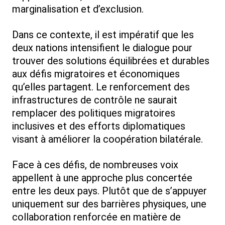
marginalisation et d’exclusion.
Dans ce contexte, il est impératif que les
deux nations intensifient le dialogue pour
trouver des solutions équilibrées et durables
aux défis migratoires et économiques
qu’elles partagent. Le renforcement des
infrastructures de contrôle ne saurait
remplacer des politiques migratoires
inclusives et des efforts diplomatiques
visant à améliorer la coopération bilatérale.
Face à ces défis, de nombreuses voix
appellent à une approche plus concertée
entre les deux pays. Plutôt que de s’appuyer
uniquement sur des barrières physiques, une
collaboration renforcée en matière de