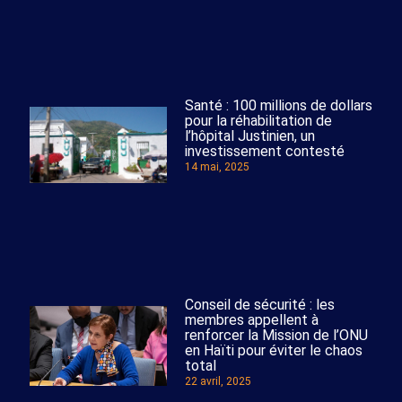
Santé : 100 millions de dollars
pour la réhabilitation de
l’hôpital Justinien, un
investissement contesté
14 mai, 2025
Conseil de sécurité : les
membres appellent à
renforcer la Mission de l’ONU
en Haïti pour éviter le chaos
total
22 avril, 2025