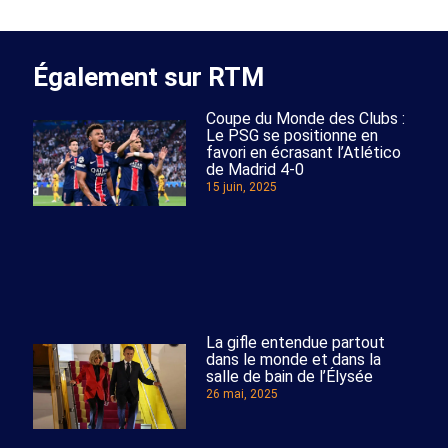
Également sur RTM
Coupe du Monde des Clubs :
Le PSG se positionne en
favori en écrasant l’Atlético
de Madrid 4-0
15 juin, 2025
La gifle entendue partout
dans le monde et dans la
salle de bain de l’Élysée
26 mai, 2025