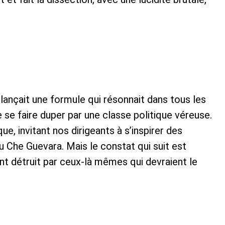
lançait une formule qui résonnait dans tous les
de se faire duper par une classe politique véreuse.
, invitant nos dirigeants à s’inspirer des
Che Guevara. Mais le constat qui suit est
t détruit par ceux-là mêmes qui devraient le