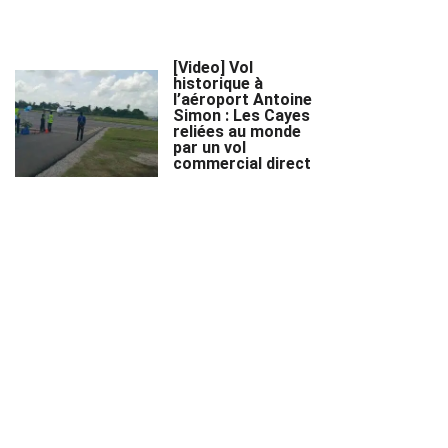
[Video] Vol
historique à
l’aéroport Antoine
Simon : Les Cayes
reliées au monde
par un vol
commercial direct