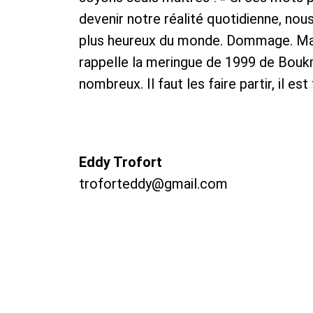
devenir notre réalité quotidienne, nous
plus heureux du monde. Dommage. Mais
rappelle la meringue de 1999 de Bouk
nombreux. Il faut les faire partir, il 
Eddy Trofort
troforteddy@gmail.com