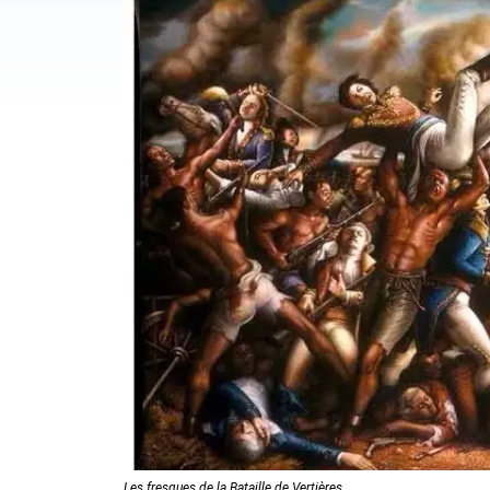
Les fresques de la Bataille de Vertières