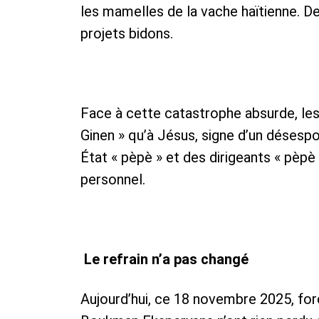
les mamelles de la vache haïtienne. De
projets bidons.
Face à cette catastrophe absurde, les
Ginen » qu’à Jésus, signe d’un désespo
État « pèpè » et des dirigeants « pèpè 
personnel.
Le refrain n’a pas changé
Aujourd’hui, ce 18 novembre 2025, for