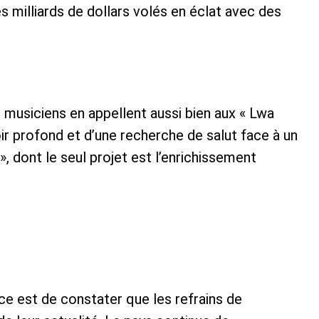
s milliards de dollars volés en éclat avec des
 musiciens en appellent aussi bien aux « Lwa
ir profond et d’une recherche de salut face à un
», dont le seul projet est l’enrichissement
ce est de constater que les refrains de