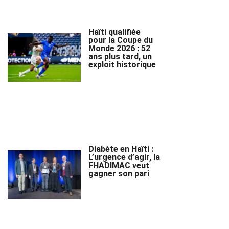
Haïti qualifiée
pour la Coupe du
Monde 2026 : 52
ans plus tard, un
exploit historique
Diabète en Haïti :
L’urgence d’agir, la
FHADIMAC veut
gagner son pari