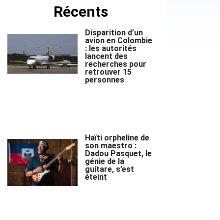
Récents
Disparition d’un
avion en Colombie
: les autorités
lancent des
recherches pour
retrouver 15
personnes
Haïti orpheline de
son maestro :
Dadou Pasquet, le
génie de la
guitare, s’est
éteint