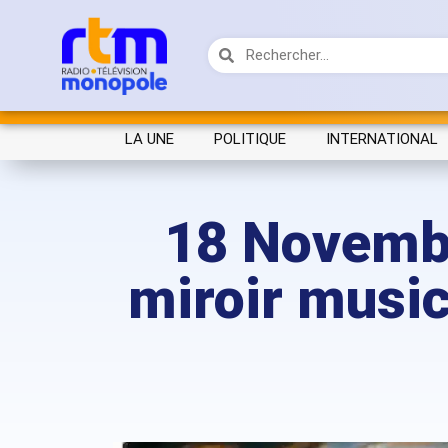
LA UNE
POLITIQUE
INTERNATIONAL
18 Novemb
miroir music