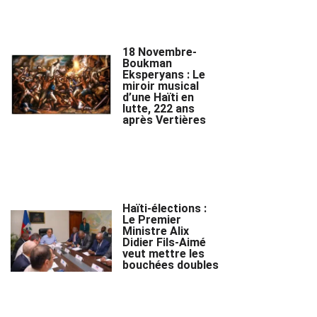
18 Novembre-
Boukman
Eksperyans : Le
miroir musical
d’une Haïti en
lutte, 222 ans
après Vertières
Haïti-élections :
Le Premier
Ministre Alix
Didier Fils-Aimé
veut mettre les
bouchées doubles