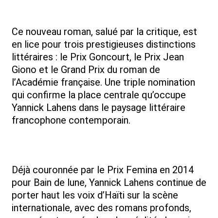
Ce nouveau roman, salué par la critique, est
en lice pour trois prestigieuses distinctions
littéraires : le Prix Goncourt, le Prix Jean
Giono et le Grand Prix du roman de
l’Académie française. Une triple nomination
qui confirme la place centrale qu’occupe
Yannick Lahens dans le paysage littéraire
francophone contemporain.
Déjà couronnée par le Prix Femina en 2014
pour Bain de lune, Yannick Lahens continue de
porter haut les voix d’Haïti sur la scène
internationale, avec des romans profonds,