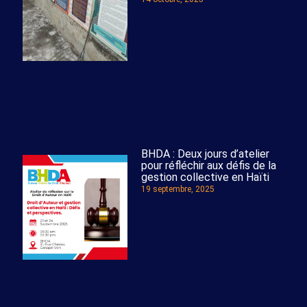
BHDA : Deux jours d’atelier
pour réfléchir aux défis de la
gestion collective en Haïti
19 septembre, 2025