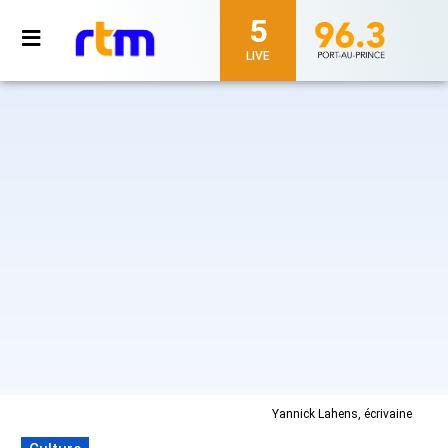
5
LIVE
Yannick Lahens, écrivaine