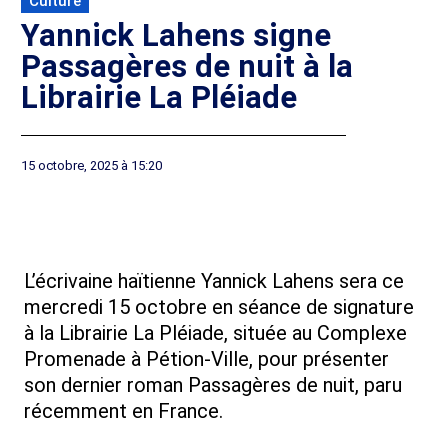
Culture
Yannick Lahens signe
Passagères de nuit à la
Librairie La Pléiade
15 octobre, 2025 à 15:20
L’écrivaine haïtienne Yannick Lahens sera ce
mercredi 15 octobre en séance de signature
à la Librairie La Pléiade, située au Complexe
Promenade à Pétion-Ville, pour présenter
son dernier roman Passagères de nuit, paru
récemment en France.