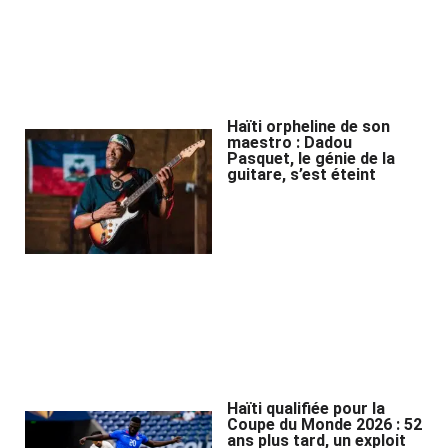
Haïti orpheline de son
maestro : Dadou
Pasquet, le génie de la
guitare, s’est éteint
Haïti qualifiée pour la
Coupe du Monde 2026 : 52
ans plus tard, un exploit