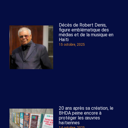
Décès de Robert Denis,
figure emblématique des
médias et de la musique en
Haïti
15 octobre, 2025
20 ans après sa création, le
BHDA peine encore à
protéger les œuvres
haïtiennes
14 octobre, 2025