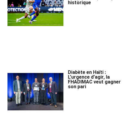
historique
Diabète en Haïti :
L’urgence d’agir, la
FHADIMAC veut gagner
son pari