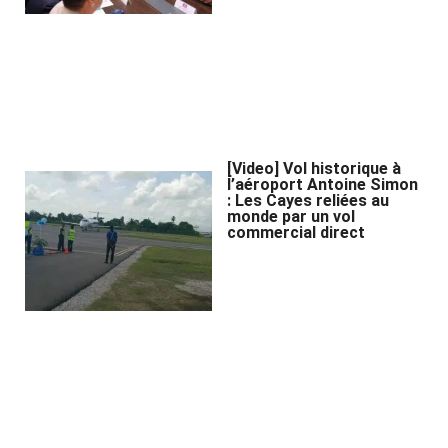
[Video] Vol historique à
l’aéroport Antoine Simon
: Les Cayes reliées au
monde par un vol
commercial direct