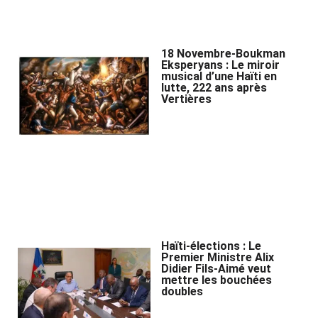
18 Novembre-Boukman
Eksperyans : Le miroir
musical d’une Haïti en
lutte, 222 ans après
Vertières
Haïti-élections : Le
Premier Ministre Alix
Didier Fils-Aimé veut
mettre les bouchées
doubles