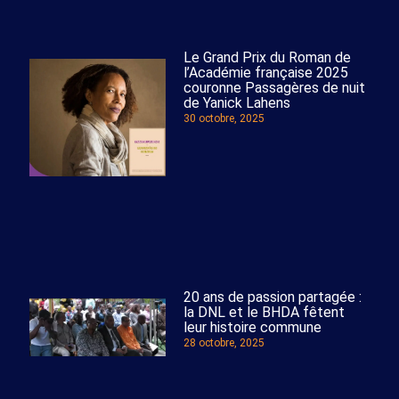
Le Grand Prix du Roman de
l’Académie française 2025
couronne Passagères de nuit
de Yanick Lahens
30 octobre, 2025
20 ans de passion partagée :
la DNL et le BHDA fêtent
leur histoire commune
28 octobre, 2025