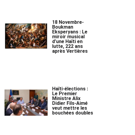
18 Novembre-
Boukman
Eksperyans : Le
miroir musical
d’une Haïti en
lutte, 222 ans
après Vertières
Haïti-élections :
Le Premier
Ministre Alix
Didier Fils-Aimé
veut mettre les
bouchées doubles