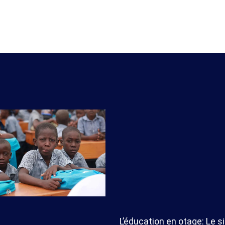
L’éducation en otage: Le s