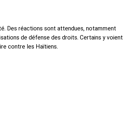
pté. Des réactions sont attendues, notamment
sations de défense des droits. Certains y voient
re contre les Haïtiens.