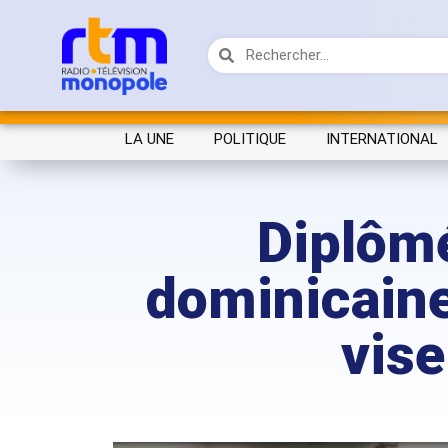
LA UNE
POLITIQUE
INTERNATIONAL
Diplômé
dominicaine 
vise