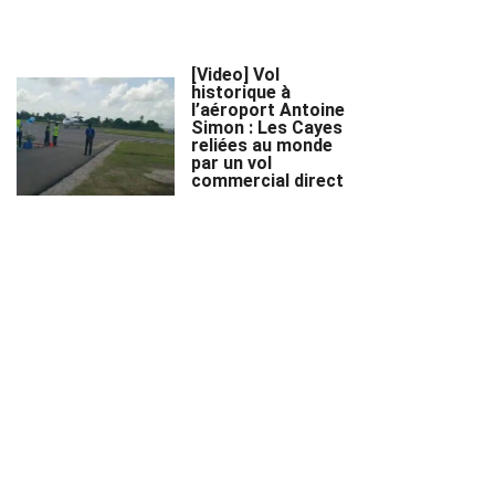
[Video] Vol
historique à
l’aéroport Antoine
Simon : Les Cayes
reliées au monde
par un vol
commercial direct