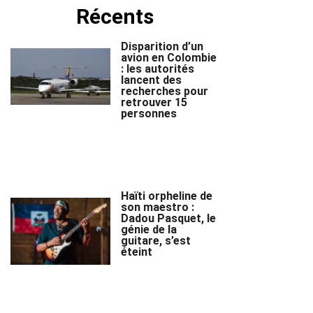
Récents
Disparition d’un
avion en Colombie
: les autorités
lancent des
recherches pour
retrouver 15
personnes
Haïti orpheline de
son maestro :
Dadou Pasquet, le
génie de la
guitare, s’est
éteint