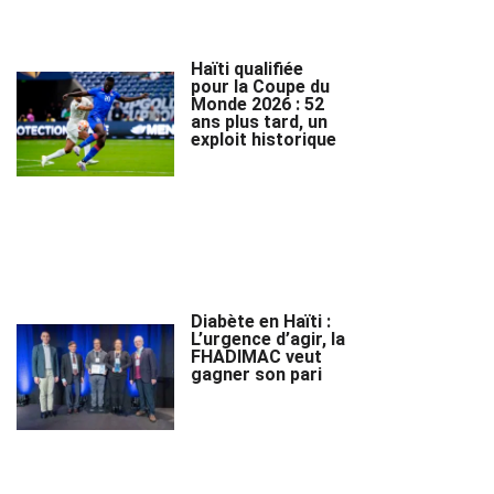
Haïti qualifiée
pour la Coupe du
Monde 2026 : 52
ans plus tard, un
exploit historique
Diabète en Haïti :
L’urgence d’agir, la
FHADIMAC veut
gagner son pari