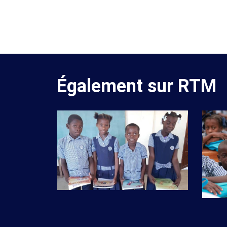
Également sur RTM