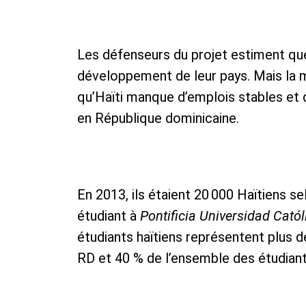
Les défenseurs du projet estiment que
développement de leur pays. Mais la 
qu’Haïti manque d’emplois stables et 
en République dominicaine.
En 2013, ils étaient 20 000 Haïtiens s
étudiant à
Pontificia Universidad Ca
étudiants haïtiens représentent plus 
RD et 40 % de l’ensemble des étudiants