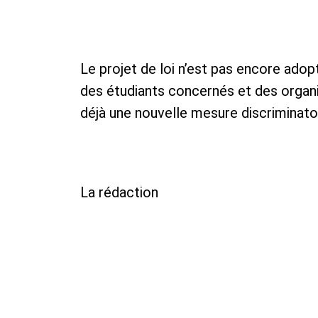
Le projet de loi n’est pas encore ado
des étudiants concernés et des organi
déjà une nouvelle mesure discriminatoi
La rédaction