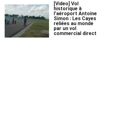
[Video] Vol
historique à
l’aéroport Antoine
Simon : Les Cayes
reliées au monde
par un vol
commercial direct