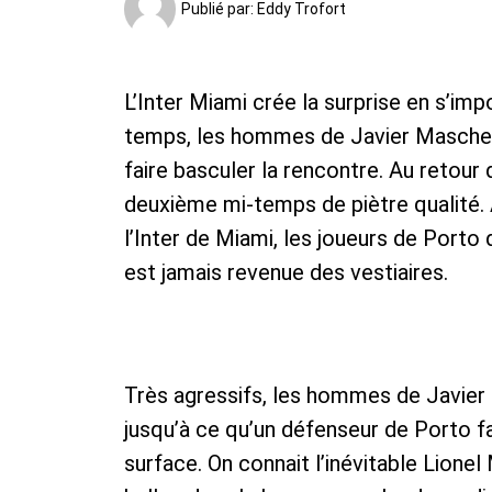
Publié par:
Eddy Trofort
L’Inter Miami crée la surprise en s’im
temps, les hommes de Javier Maschera
faire basculer la rencontre. Au retour 
deuxième mi-temps de piètre qualité. 
l’Inter de Miami, les joueurs de Porto 
est jamais revenue des vestiaires.
Très agressifs, les hommes de Javier 
jusqu’à ce qu’un défenseur de Porto fa
surface. On connait l’inévitable Lionel 