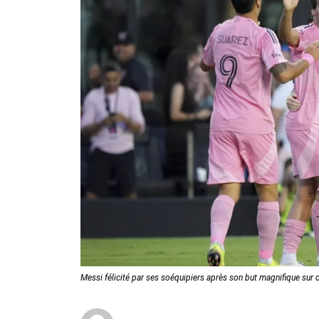
Messi félicité par ses soéquipiers après son but magnifique sur 