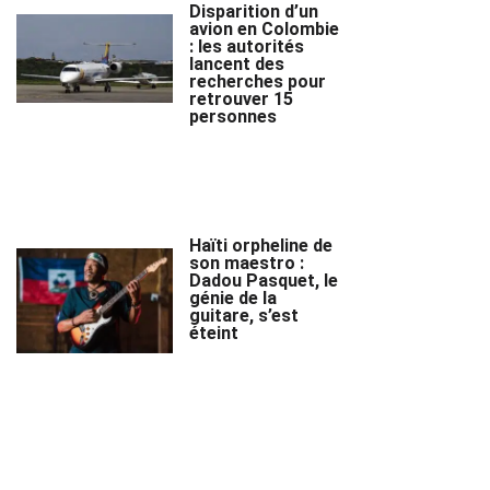
Disparition d’un
avion en Colombie
: les autorités
lancent des
recherches pour
retrouver 15
personnes
Haïti orpheline de
son maestro :
Dadou Pasquet, le
génie de la
guitare, s’est
éteint