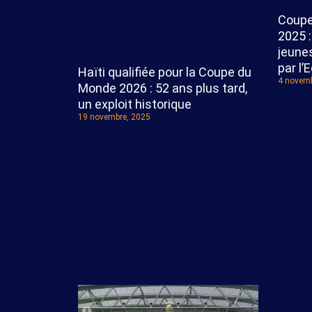
Coupe
2025 :
jeune
par l’
Haïti qualifiée pour la Coupe du
4 novemb
Monde 2026 : 52 ans plus tard,
un exploit historique
19 novembre, 2025