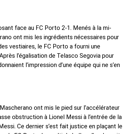
posant face au FC Porto 2-1. Menés à la mi-
no ont mis les ingrédients nécessaires pour
des vestiaires, le FC Porto a fourni une
Après l’égalisation de Telasco Segovia pour
donnaient l’impression d’une équipe qui ne s’en
Mascherano ont mis le pied sur l’accélérateur
sse obstruction à Lionel Messi à l’entrée de la
Messi. Ce dernier s’est fait justice en plaçant le