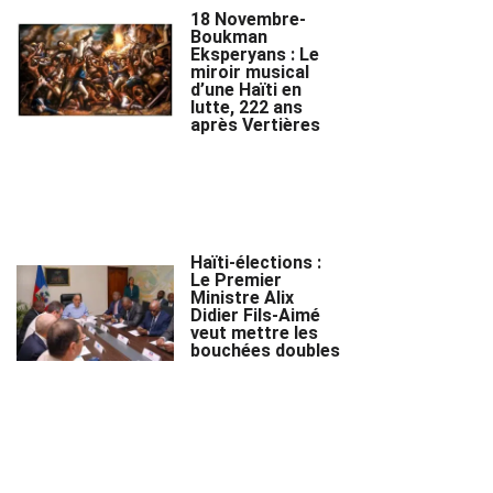
18 Novembre-
Boukman
Eksperyans : Le
miroir musical
d’une Haïti en
lutte, 222 ans
après Vertières
Haïti-élections :
Le Premier
Ministre Alix
Didier Fils-Aimé
veut mettre les
bouchées doubles