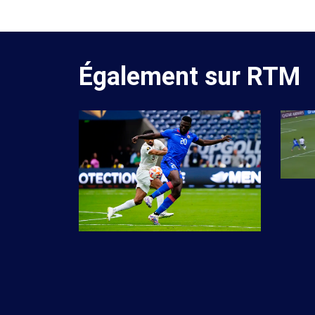
Également sur RTM