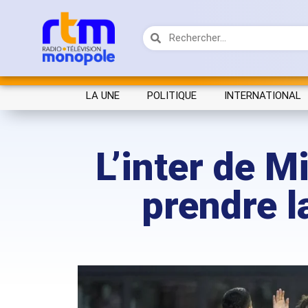
LA UNE
POLITIQUE
INTERNATIONAL
L’inter de M
prendre l