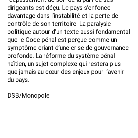
dirigeants est déçu. Le pays s’enfonce
davantage dans l’instabilité et la perte de
contrôle de son territoire. La paralysie
politique autour d’un texte aussi fondamental
que le Code pénal est perçue comme un
symptôme criant d’une crise de gouvernance
profonde. La réforme du système pénal
haïtien, un sujet complexe qui restera plus
que jamais au cœur des enjeux pour l’avenir
du pays.
DSB/Monopole