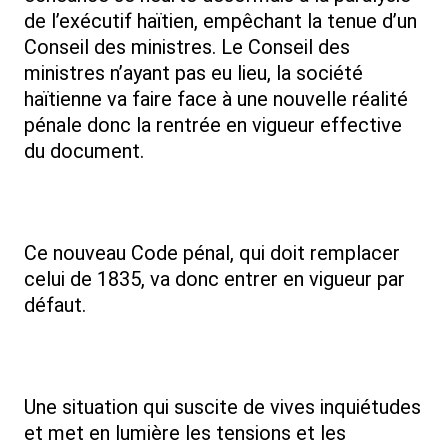
de l’exécutif haïtien, empêchant la tenue d’un
Conseil des ministres. Le Conseil des
ministres n’ayant pas eu lieu, la société
haïtienne va faire face à une nouvelle réalité
pénale donc la rentrée en vigueur effective
du document.
Ce nouveau Code pénal, qui doit remplacer
celui de 1835, va donc entrer en vigueur par
défaut.
Une situation qui suscite de vives inquiétudes
et met en lumière les tensions et les