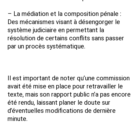
– La médiation et la composition pénale :
Des mécanismes visant à désengorger le
système judiciaire en permettant la
résolution de certains conflits sans passer
par un procès systématique.
Il est important de noter qu’une commission
avait été mise en place pour retravailler le
texte, mais son rapport public n’a pas encore
été rendu, laissant planer le doute sur
d’éventuelles modifications de dernière
minute.