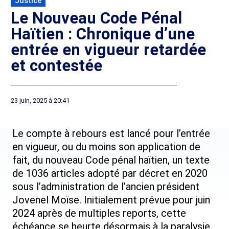
Justice
Le Nouveau Code Pénal
Haïtien : Chronique d’une
entrée en vigueur retardée
et contestée
23 juin, 2025 à 20:41
Le compte à rebours est lancé pour l’entrée
en vigueur, ou du moins son application de
fait, du nouveau Code pénal haïtien, un texte
de 1036 articles adopté par décret en 2020
sous l’administration de l’ancien président
Jovenel Moïse. Initialement prévue pour juin
2024 après de multiples reports, cette
échéance se heurte désormais à la paralysie