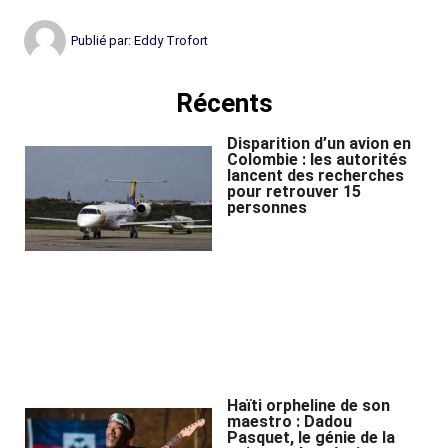
Publié par:
Eddy Trofort
Récents
Disparition d’un avion en
Colombie : les autorités
lancent des recherches
pour retrouver 15
personnes
Haïti orpheline de son
maestro : Dadou
Pasquet, le génie de la