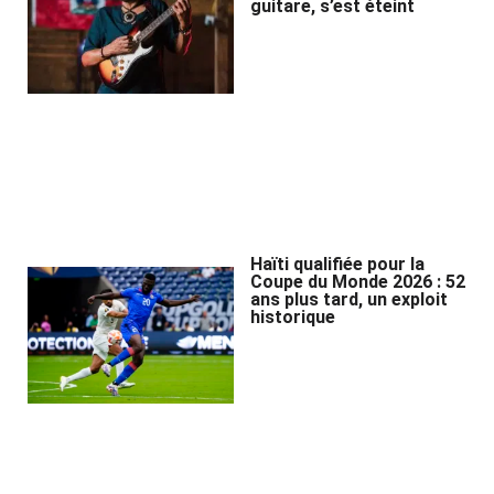
guitare, s’est éteint
Haïti qualifiée pour la
Coupe du Monde 2026 : 52
ans plus tard, un exploit
historique