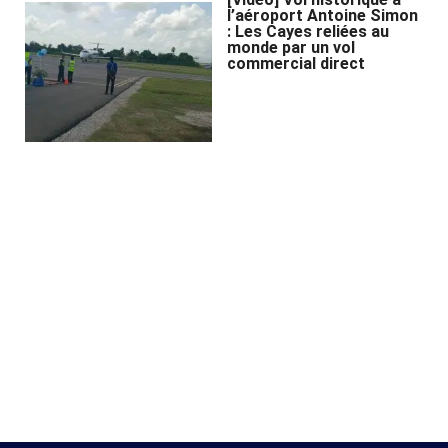
l’aéroport Antoine Simon
: Les Cayes reliées au
monde par un vol
commercial direct