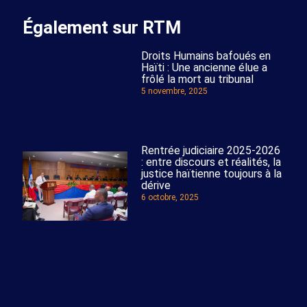
Également sur RTM
Droits Humains bafoués en
Haïti : Une ancienne élue a
frôlé la mort au tribunal
5 novembre, 2025
Rentrée judiciaire 2025-2026
: entre discours et réalités, la
justice haïtienne toujours à la
dérive
6 octobre, 2025