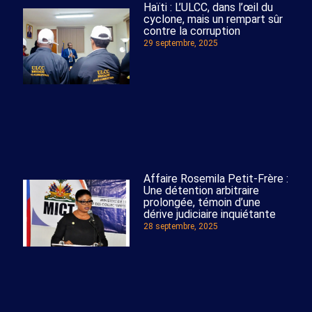
Haïti : L’ULCC, dans l’œil du
cyclone, mais un rempart sûr
contre la corruption
29 septembre, 2025
Affaire Rosemila Petit-Frère :
Une détention arbitraire
prolongée, témoin d’une
dérive judiciaire inquiétante
28 septembre, 2025