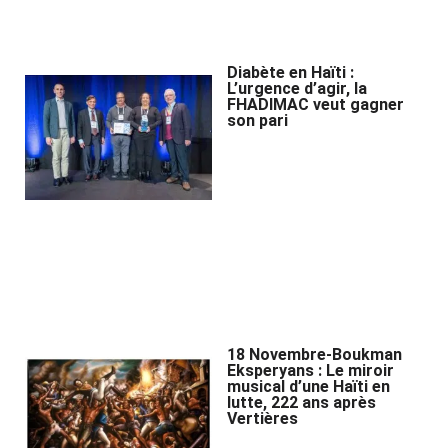
Diabète en Haïti :
L’urgence d’agir, la
FHADIMAC veut gagner
son pari
18 Novembre-Boukman
Eksperyans : Le miroir
musical d’une Haïti en
lutte, 222 ans après
Vertières