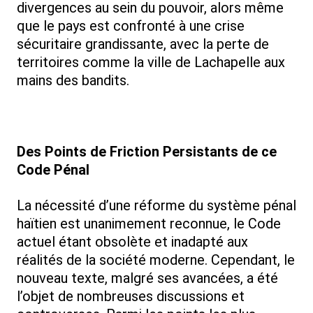
divergences au sein du pouvoir, alors même
que le pays est confronté à une crise
sécuritaire grandissante, avec la perte de
territoires comme la ville de Lachapelle aux
mains des bandits.
Des Points de Friction Persistants de ce
Code Pénal
La nécessité d’une réforme du système pénal
haïtien est unanimement reconnue, le Code
actuel étant obsolète et inadapté aux
réalités de la société moderne. Cependant, le
nouveau texte, malgré ses avancées, a été
l’objet de nombreuses discussions et