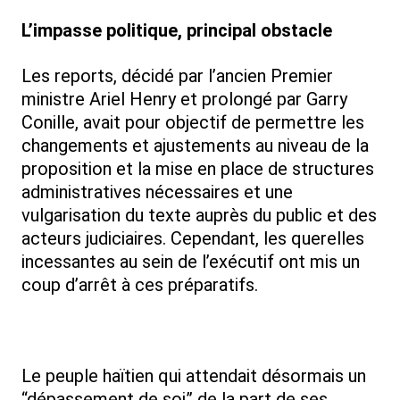
L’impasse politique, principal obstacle
Les reports, décidé par l’ancien Premier
ministre Ariel Henry et prolongé par Garry
Conille, avait pour objectif de permettre les
changements et ajustements au niveau de la
proposition et la mise en place de structures
administratives nécessaires et une
vulgarisation du texte auprès du public et des
acteurs judiciaires. Cependant, les querelles
incessantes au sein de l’exécutif ont mis un
coup d’arrêt à ces préparatifs.
Le peuple haïtien qui attendait désormais un
“dépassement de soi” de la part de ses