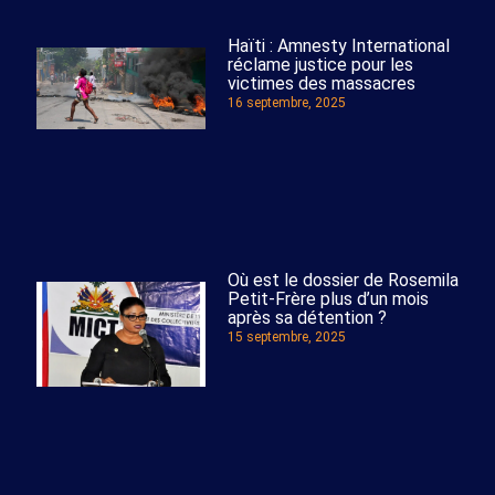
Haïti : Amnesty International
réclame justice pour les
victimes des massacres
16 septembre, 2025
Où est le dossier de Rosemila
Petit-Frère plus d’un mois
après sa détention ?
15 septembre, 2025