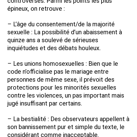
controverses. Parmi les points les plus
épineux, on retrouve :
– L’âge du consentement/de la majorité
sexuelle : La possibilité d’un abaissement à
quinze ans a soulevé de sérieuses
inquiétudes et des débats houleux.
– Les unions homosexuelles : Bien que le
code n’officialise pas le mariage entre
personnes de même sexe, il prévoit des
protections pour les minorités sexuelles
contre les violences, un pas important mais
jugé insuffisant par certains.
– La bestialité : Des observateurs appellent à
son bannissement pur et simple du texte, le
considérant comme inacceptable.