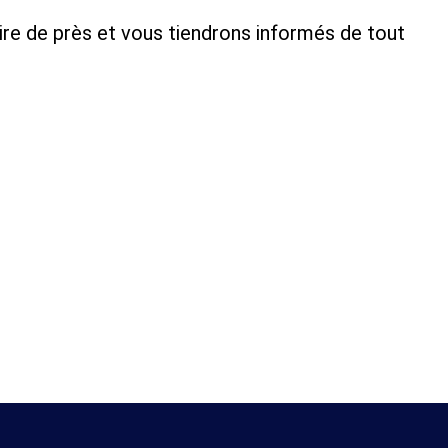
ire de près et vous tiendrons informés de tout