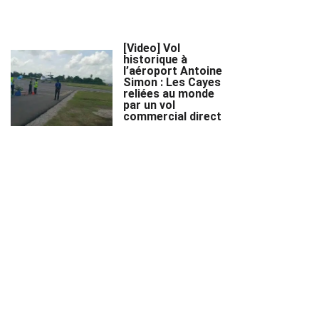
[Video] Vol
historique à
l’aéroport Antoine
Simon : Les Cayes
reliées au monde
par un vol
commercial direct