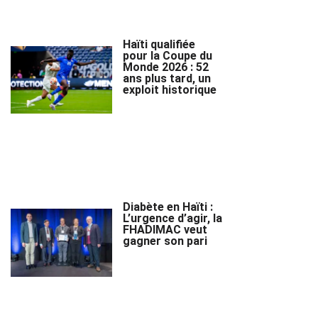
Haïti qualifiée
pour la Coupe du
Monde 2026 : 52
ans plus tard, un
exploit historique
Diabète en Haïti :
L’urgence d’agir, la
FHADIMAC veut
gagner son pari