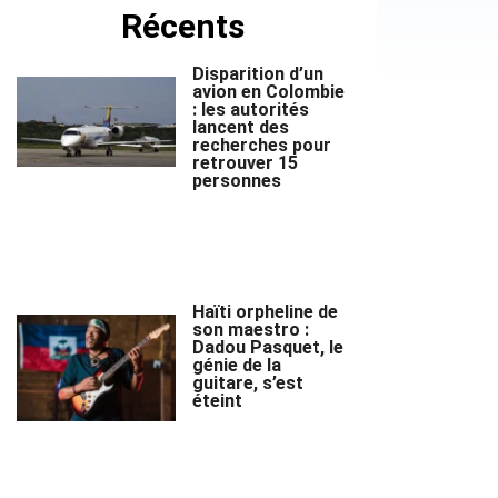
Récents
Disparition d’un
avion en Colombie
: les autorités
lancent des
recherches pour
retrouver 15
personnes
Haïti orpheline de
son maestro :
Dadou Pasquet, le
génie de la
guitare, s’est
éteint