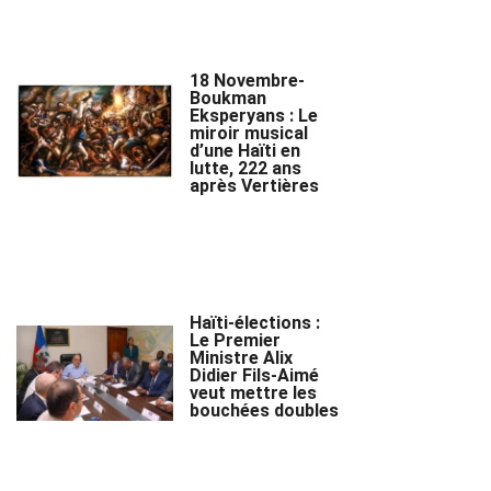
18 Novembre-
Boukman
Eksperyans : Le
miroir musical
d’une Haïti en
lutte, 222 ans
après Vertières
Haïti-élections :
Le Premier
Ministre Alix
Didier Fils-Aimé
veut mettre les
bouchées doubles