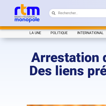
LA UNE
POLITIQUE
INTERNATIONAL
Arrestation 
Des liens pr