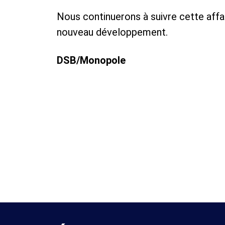
​Nous continuerons à suivre cette affa
nouveau développement.
DSB/Monopole