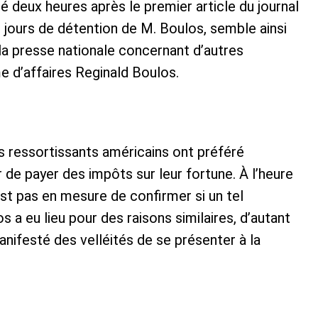
 deux heures après le premier article du journal
 jours de détention de M. Boulos, semble ainsi
la presse nationale concernant d’autres
e d’affaires Reginald Boulos.
ins ressortissants américains ont préféré
r de payer des impôts sur leur fortune. À l’heure
st pas en mesure de confirmer si un tel
 a eu lieu pour des raisons similaires, d’autant
manifesté des velléités de se présenter à la