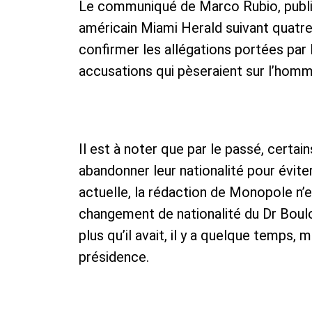
​Le communiqué de Marco Rubio, publié
américain Miami Herald suivant quatre
confirmer les allégations portées par 
accusations qui pèseraient sur l’homm
​Il est à noter que par le passé, certa
abandonner leur nationalité pour évite
actuelle, la rédaction de Monopole n’e
changement de nationalité du Dr Boulos
plus qu’il avait, il y a quelque temps, 
présidence.