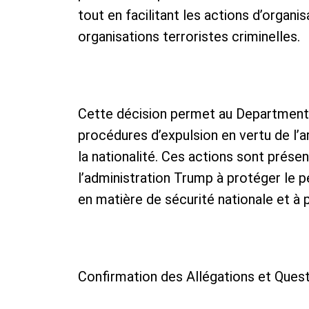
tout en facilitant les actions d’organ
organisations terroristes criminelles.
​Cette décision permet au Department
procédures d’expulsion en vertu de l’art
la nationalité. Ces actions sont pré
l’administration Trump à protéger le p
en matière de sécurité nationale et à p
​Confirmation des Allégations et Ques