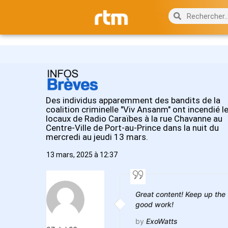
Des individus apparemment des bandits de la
coalition criminelle "Viv Ansanm" ont incendié l
locaux de Radio Caraïbes à la rue Chavanne au
Centre-Ville de Port-au-Prince dans la nuit du
mercredi au jeudi 13 mars.
13 mars, 2025 à 12:37
Great content! Keep up the
good work!
by
ExoWatts