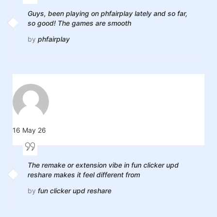
Guys, been playing on phfairplay lately and so far,
so good! The games are smooth
by
phfairplay
16 May 26
The remake or extension vibe in fun clicker upd
reshare makes it feel different from
by
fun clicker upd reshare