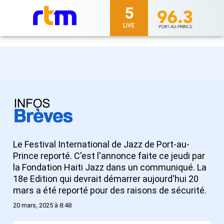
5
LIVE
Le Festival International de Jazz de Port-au-
Prince reporté. C'est l'annonce faite ce jeudi par
la Fondation Haiti Jazz dans un communiqué. La
18e Edition qui devrait démarrer aujourd'hui 20
mars a été reporté pour des raisons de sécurité.
20 mars, 2025 à 8:48