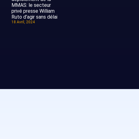
MMAS: le secteur
privé presse William
Ruto d’agir sans délai
18 Avril, 2024